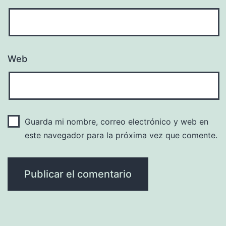
Web
Guarda mi nombre, correo electrónico y web en
este navegador para la próxima vez que comente.