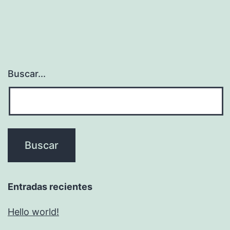
Buscar...
Entradas recientes
Hello world!