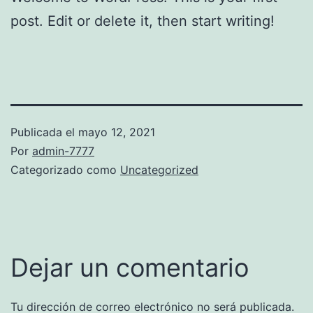
post. Edit or delete it, then start writing!
Publicada el
mayo 12, 2021
Por
admin-7777
Categorizado como
Uncategorized
Dejar un comentario
Tu dirección de correo electrónico no será publicada.