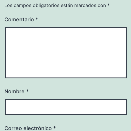
Los campos obligatorios están marcados con
*
Comentario
*
Nombre
*
Correo electrónico
*